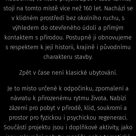
stojí na tomto místě více než 160 let. Nachází se
v klidném prostředí bez okolního ruchu, s
výhledem do otevřeného údolí a přímým
kontaktem s přírodou. Postupně ji obnovujeme
s respektem k její historii, krajině i původnímu
charakteru stavby.
Zpět v čase není klasické ubytování.
Je to místo určené k odpočinku, zpomalení a
návratu k přirozenému rytmu života. Nabízí
zázemí pro pobyt v přírodě, klid, soukromí a
prostor pro fyzickou i psychickou regeneraci.
Součástí projektu jsou i doplňkové aktivity, jako